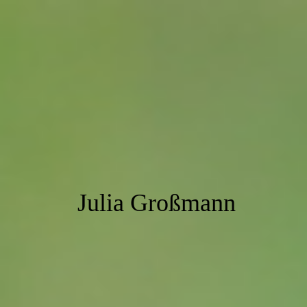
Julia Großmann