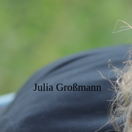
Julia Großmann