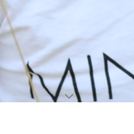
Kontakt